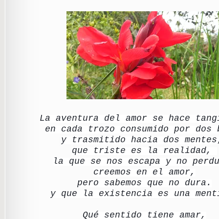
La aventura del amor se hace tan
en cada trozo consumido por dos 
y trasmitido hacia dos mente
que triste es la realidad,
la que se nos escapa y no perd
creemos en el amor,
pero sabemos que no dura.
y que la existencia es una ment
Qué sentido tiene amar,