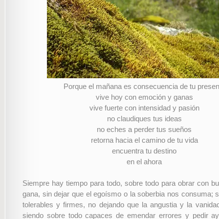
Porque el mañana es consecuencia de tu presen
vive hoy con emoción y ganas
vive fuerte con intensidad y pasión
no claudiques tus ideas
no eches a perder tus sueños
retorna hacia el camino de tu vida
encuentra tu destino
en el ahora
Siempre hay tiempo para todo, sobre todo para obrar con bu
gana, sin dejar que el egoísmo o la soberbia nos consuma; s
tolerables y firmes, no dejando que la angustia y la vanid
siendo sobre todo capaces de emendar errores y pedir a