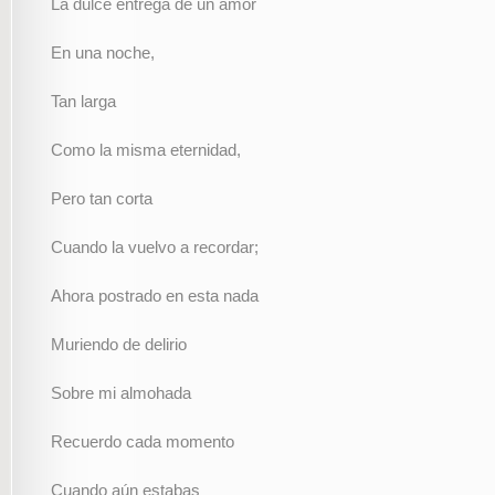
La dulce entrega de un amor
En una noche,
Tan larga
Como la misma eternidad,
Pero tan corta
Cuando la vuelvo a recordar;
Ahora postrado en esta nada
Muriendo de delirio
Sobre mi almohada
Recuerdo cada momento
Cuando aún estabas