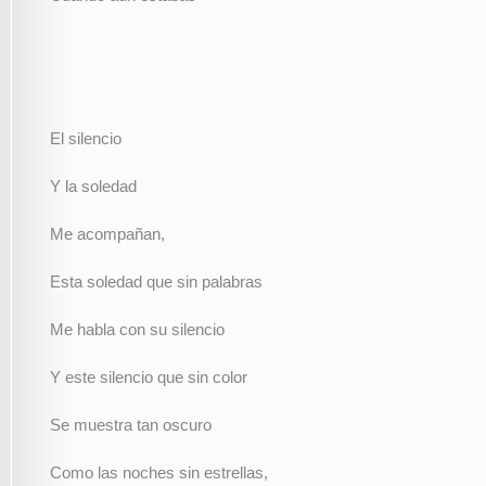
El silencio
Y la soledad
Me acompañan,
Esta soledad que sin palabras
Me habla con su silencio
Y este silencio que sin color
Se muestra tan oscuro
Como las noches sin estrellas,