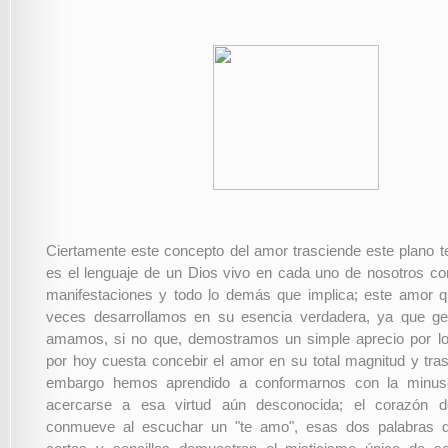
Ciertamente este concepto del amor trasciende este plano t
es el lenguaje de un Dios vivo en cada uno de nosotros co
manifestaciones y todo lo demás que implica; este amor
veces desarrollamos en su esencia verdadera, ya que g
amamos, si no que, demostramos un simple aprecio por 
por hoy cuesta concebir el amor en su total magnitud y tra
embargo hemos aprendido a conformarnos con la minus
acercarse a esa virtud aún desconocida; el corazón 
conmueve al escuchar un "te amo", esas dos palabras q